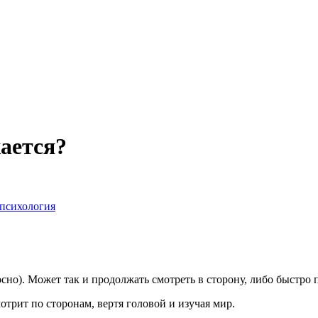
ается?
психология
сно). Может так и продолжать смотреть в сторону, либо быстро 
отрит по сторонам, вертя головой и изучая мир.