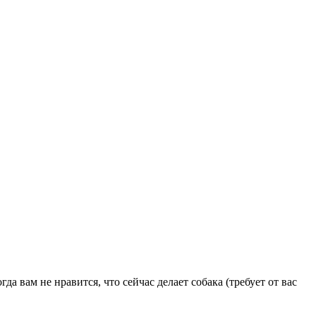
да вам не нравится, что сейчас делает собака (требует от вас