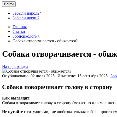
Войти
Забыли пароль?
Забыли логин?
Главная
Статьи
Зоопсихология
Собака отворачивается - обижается?
Собака отворачивается - обиж
Назад в раздел
Опубликовано: 02 июля 2025
|
Изменено: 15 сентября 2025
|
Зоо
Собака поворачивает голову в сторону
Как выглядит
:
Собака отворачивает голову в сторону (медленно или молниено
Не путайте
с ситуациями, где любознательная собака просто см