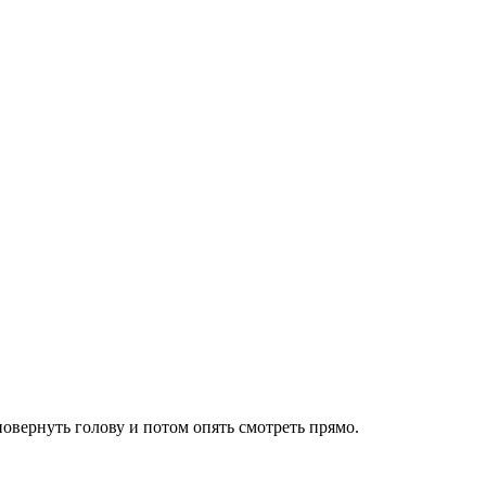
повернуть голову и потом опять смотреть прямо.