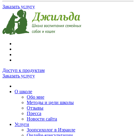
Заказать услугу
Доступ к продуктам
Заказать услугу
О школе
Обо мне
Методы и цели школы
Отзывы
Пресса
Новости сайта
Услуги
Зоопсихолог в Израиле
Онлайн-консультации