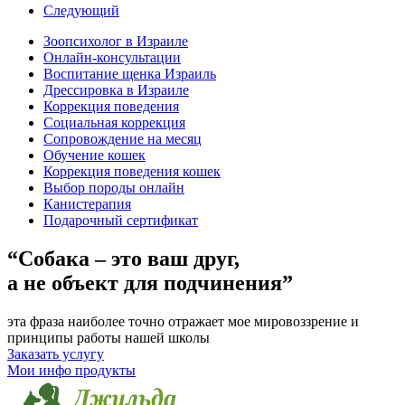
Следующий
Зоопсихолог в Израиле
Онлайн-консультации
Воспитание щенка Израиль
Дрессировка в Израиле
Коррекция поведения
Социальная коррекция
Сопровождение на месяц
Обучение кошек
Коррекция поведения кошек
Выбор породы онлайн
Канистерапия
Подарочный сертификат
“Собака – это ваш друг,
а не объект для подчинения”
эта фраза наиболее точно отражает мое мировоззрение и
принципы работы нашей школы
Заказать услугу
Мои инфо продукты