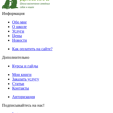
Информация
Обо мне
О школе
Услуги
Цены
Новости
Как оплатить на сайте?
Дополнительно
Курсы и гайды
Мои книги
Заказать услугу
Статьи
Контакты
Авторизация
Подписывайтесь на нас!