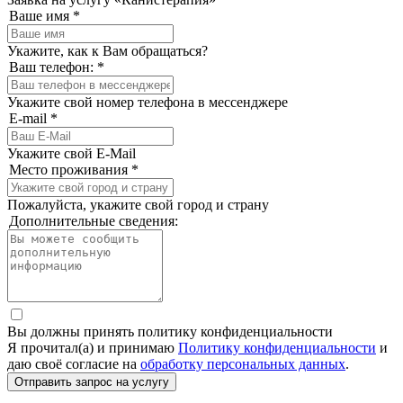
Ваше имя
*
Укажите, как к Вам обращаться?
Ваш телефон:
*
Укажите свой номер телефона в мессенджере
E-mail
*
Укажите свой E-Mail
Место проживания
*
Пожалуйста, укажите свой город и страну
Дополнительные сведения:
Вы должны принять политику конфиденциальности
Я прочитал(а) и принимаю
Политику конфиденциальности
и
даю своё согласие на
обработку персональных данных
.
Отправить запрос
на услугу