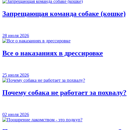
Запрещающая команда собаке (кошке)
28 июля 2026
Все о наказаниях в дрессировке
25 июля 2026
Почему собака не работает за похвалу?
02 июля 2026