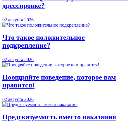
дрессировке?
02 августа 2026
Что такое положительное
подкрепление?
02 августа 2026
Поощряйте поведение, которое вам
нравится!
02 августа 2026
Предсказуемость вместо наказания