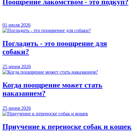
Поощрение лакомством - это подкуп?
01 июля 2026
Погладить - это поощрение для
собаки?
25 июня 2026
Когда поощрение может стать
наказанием?
25 июня 2026
Приучение к переноске собак и кошек