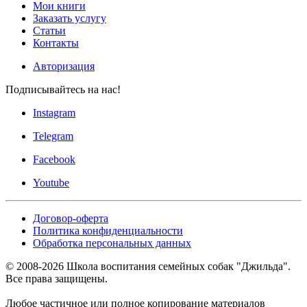
Мои книги
Заказать услугу
Статьи
Контакты
Авторизация
Подписывайтесь на нас!
Instagram
Telegram
Facebook
Youtube
Договор-оферта
Политика конфиденциальности
Обработка персональных данных
© 2008-
2026
Школа воспитания семейных собак "Джильда".
Все права защищены.
Любое частичное или полное копирование материалов