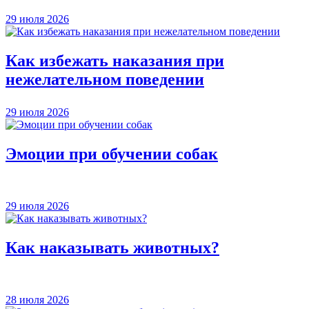
29 июля 2026
Как избежать наказания при
нежелательном поведении
29 июля 2026
Эмоции при обучении собак
29 июля 2026
Как наказывать животных?
28 июля 2026