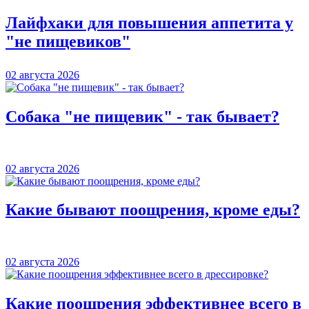
Лайфхаки для повышения аппетита у
"не пищевиков"
02 августа 2026
Собака "не пищевик" - так бывает?
02 августа 2026
Какие бывают поощрения, кроме еды?
02 августа 2026
Какие поощрения эффективнее всего в