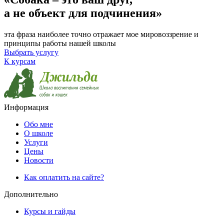
а не объект для подчинения»
эта фраза наиболее точно отражает мое мировоззрение и
принципы работы нашей школы
Выбрать услугу
К курсам
Информация
Обо мне
О школе
Услуги
Цены
Новости
Как оплатить на сайте?
Дополнительно
Курсы и гайды