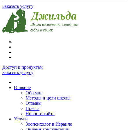
Заказать услугу
Доступ к продуктам
Заказать услугу
О школе
Обо мне
Методы и цели школы
Отзывы
Пресса
Новости сайта
Услуги
Зоопсихолог в Израиле
Онлайн-консультации