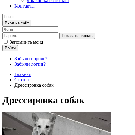
Как кошка с собакой
Контакты
Вход на сайт
Показать пароль
Запомнить меня
Войти
Забыли пароль?
Забыли логин?
Главная
Статьи
Дрессировка собак
Дрессировка собак