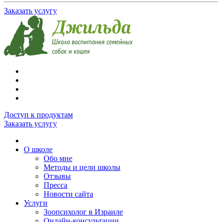
Заказать услугу
Доступ к продуктам
Заказать услугу
О школе
Обо мне
Методы и цели школы
Отзывы
Пресса
Новости сайта
Услуги
Зоопсихолог в Израиле
Онлайн-консультации