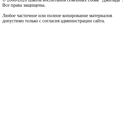
Все права защищены.
Любое частичное или полное копирование материалов
допустимо только с согласия администрации сайта.