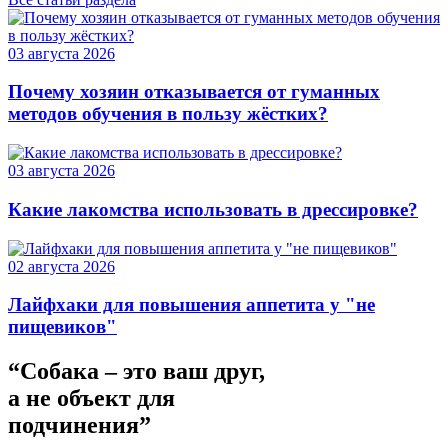
03 августа 2026
Почему хозяин отказывается от гуманных
методов обучения в пользу жёстких?
03 августа 2026
Какие лакомства использовать в дрессировке?
02 августа 2026
Лайфхаки для повышения аппетита у "не
пищевиков"
“Собака – это ваш друг,
а не объект для
подчинения”