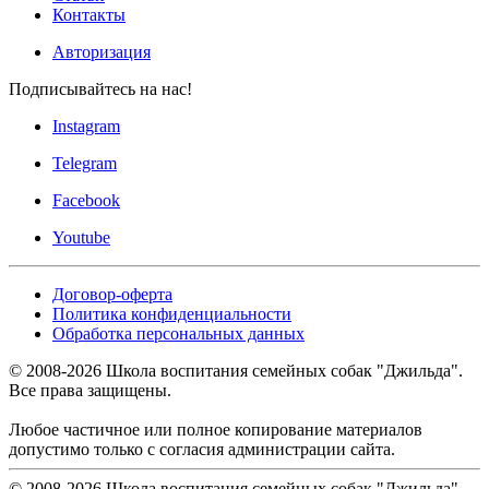
Контакты
Авторизация
Подписывайтесь на нас!
Instagram
Telegram
Facebook
Youtube
Договор-оферта
Политика конфиденциальности
Обработка персональных данных
© 2008-
2026
Школа воспитания семейных собак "Джильда".
Все права защищены.
Любое частичное или полное копирование материалов
допустимо только с согласия администрации сайта.
© 2008-
2026
Школа воспитания семейных собак "Джильда".