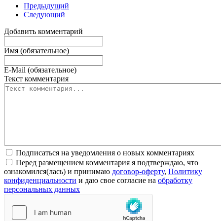
Предыдущий
Следующий
Добавить комментарий
Имя (обязательное)
E-Mail (обязательное)
Текст комментария
Подписаться на уведомления о новых комментариях
Перед размещением комментария я подтверждаю, что
ознакомился(лась) и принимаю
договор-оферту
,
Политику
конфиденциальности
и даю свое согласие на
обработку
персональных данных