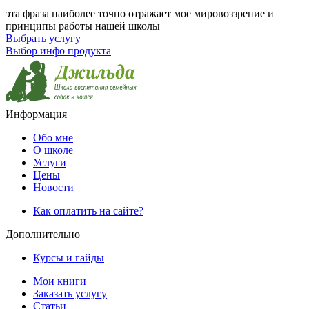
эта фраза наиболее точно отражает мое мировоззрение и
принципы работы нашей школы
Выбрать услугу
Выбор инфо продукта
Информация
Обо мне
О школе
Услуги
Цены
Новости
Как оплатить на сайте?
Дополнительно
Курсы и гайды
Мои книги
Заказать услугу
Статьи