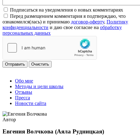
Подписаться на уведомления о новых комментариях
Перед размещением комментария я подтверждаю, что
ознакомился(лась) и принимаю
договор-оферту
,
Политику
конфиденциальности
и даю свое согласие на
обработку
персональных данных
Отправить
Очистить
Обо мне
Методы и цели школы
Отзывы
Пресса
Новости сайта
Автор
Евгения Волчкова (Аяла Рудницкая)