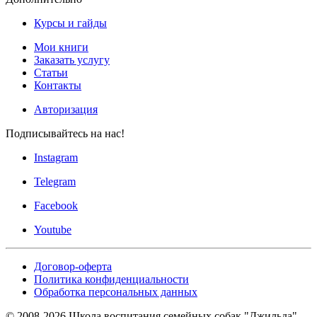
Курсы и гайды
Мои книги
Заказать услугу
Статьи
Контакты
Авторизация
Подписывайтесь на нас!
Instagram
Telegram
Facebook
Youtube
Договор-оферта
Политика конфиденциальности
Обработка персональных данных
© 2008-
2026
Школа воспитания семейных собак "Джильда".