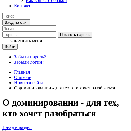
Как кошка с собакой
Контакты
Вход на сайт
Показать пароль
Запомнить меня
Войти
Забыли пароль?
Забыли логин?
Главная
О школе
Новости сайта
О доминировании - для тех, кто хочет разобраться
О доминировании - для тех,
кто хочет разобраться
Назад в раздел