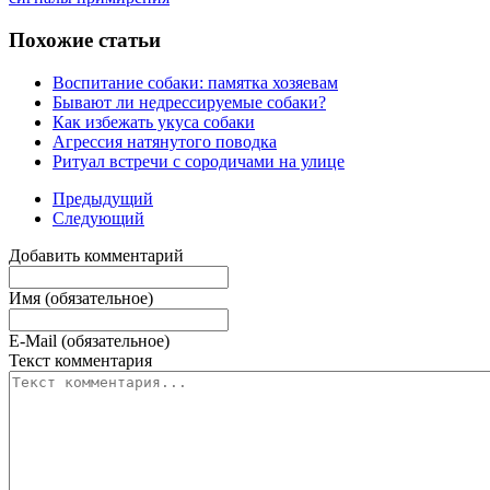
Похожие статьи
Воспитание собаки: памятка хозяевам
Бывают ли недрессируемые собаки?
Как избежать укуса собаки
Агрессия натянутого поводка
Ритуал встречи с сородичами на улице
Предыдущий
Следующий
Добавить комментарий
Имя (обязательное)
E-Mail (обязательное)
Текст комментария