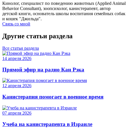
Кинолог, специалист по поведению животных (Applied Animal
Behavior Consultant), зоопсихолог, канистерапевт, автор
детской книги, основатель школы воспитания семейных собак
и кошек "Джильда".
Связь со мной
Другие статьи раздела
Все статьи раздела
14 апреля 2026
Прямой эфир на радио Кан Рэка
12 апреля 2026
Канистерапия помогает в военное время
07 апреля 2026
Учеба на канистерапевта в Израиле