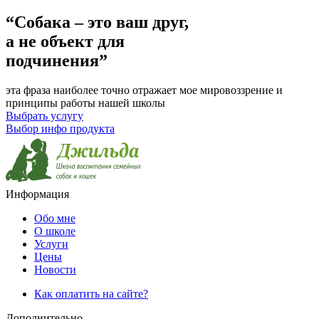
“Собака – это ваш друг,
а не объект для
подчинения”
эта фраза наиболее точно отражает мое мировоззрение и
принципы работы нашей школы
Выбрать услугу
Выбор инфо продукта
Информация
Обо мне
О школе
Услуги
Цены
Новости
Как оплатить на сайте?
Дополнительно