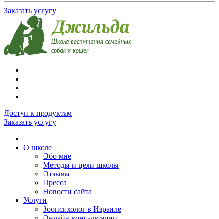
Заказать услугу
Доступ к продуктам
Заказать услугу
О школе
Обо мне
Методы и цели школы
Отзывы
Пресса
Новости сайта
Услуги
Зоопсихолог в Израиле
Онлайн-консультации