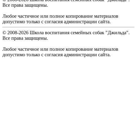
Все права защищены.
Любое частичное или полное копирование материалов
допустимо только с согласия администрации сайта.
© 2008-
2026
Школа воспитания семейных собак "Джильда".
Все права защищены.
Любое частичное или полное копирование материалов
допустимо только с согласия администрации сайта.