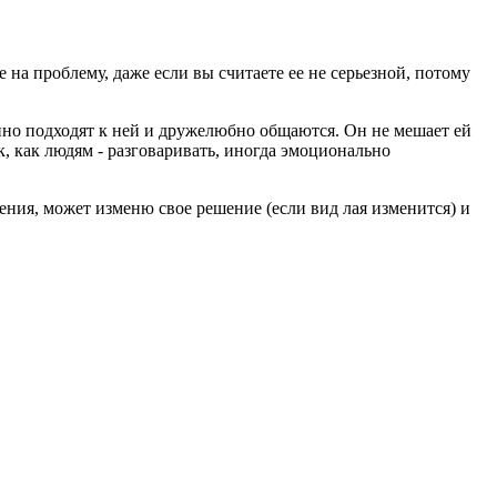
 на проблему, даже если вы считаете ее не серьезной, потому
ойно подходят к ней и дружелюбно общаются. Он не мешает ей
, как людям - разговаривать, иногда эмоционально
ения, может изменю свое решение (если вид лая изменится) и