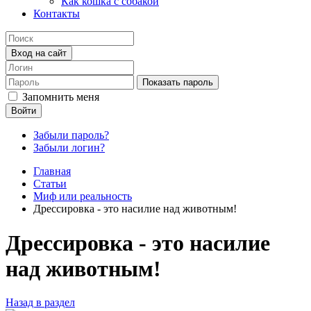
Как кошка с собакой
Контакты
Вход на сайт
Показать пароль
Запомнить меня
Войти
Забыли пароль?
Забыли логин?
Главная
Статьи
Миф или реальность
Дрессировка - это насилие над животным!
Дрессировка - это насилие
над животным!
Назад в раздел