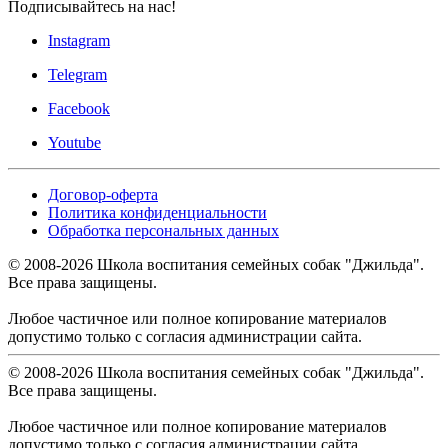
Подписывайтесь на нас!
Instagram
Telegram
Facebook
Youtube
Договор-оферта
Политика конфиденциальности
Обработка персональных данных
© 2008-
2026
Школа воспитания семейных собак "Джильда".
Все права защищены.
Любое частичное или полное копирование материалов
допустимо только с согласия администрации сайта.
© 2008-
2026
Школа воспитания семейных собак "Джильда".
Все права защищены.
Любое частичное или полное копирование материалов
допустимо только с согласия администрации сайта.