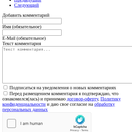
Следующий
Добавить комментарий
Имя (обязательное)
E-Mail (обязательное)
Текст комментария
Подписаться на уведомления о новых комментариях
Перед размещением комментария я подтверждаю, что
ознакомился(лась) и принимаю
договор-оферту
,
Политику
конфиденциальности
и даю свое согласие на
обработку
персональных данных