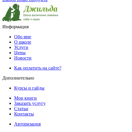
Информация
Обо мне
О школе
Услуги
Цены
Новости
Как оплатить на сайте?
Дополнительно
Курсы и гайды
Мои книги
Заказать услугу
Статьи
Контакты
Авторизация