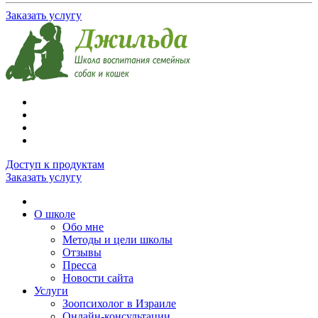
Заказать услугу
Доступ к продуктам
Заказать услугу
О школе
Обо мне
Методы и цели школы
Отзывы
Пресса
Новости сайта
Услуги
Зоопсихолог в Израиле
Онлайн-консультации