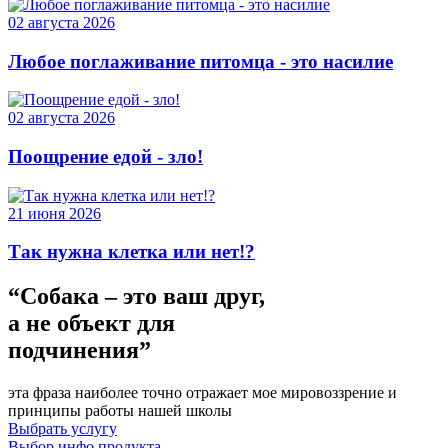
02 августа 2026
Любое поглаживание питомца - это насилие
02 августа 2026
Поощрение едой - зло!
21 июня 2026
Так нужна клетка или нет!?
“Собака – это ваш друг,
а не объект для
подчинения”
эта фраза наиболее точно отражает мое мировоззрение и
принципы работы нашей школы
Выбрать услугу
Выбор инфо продукта