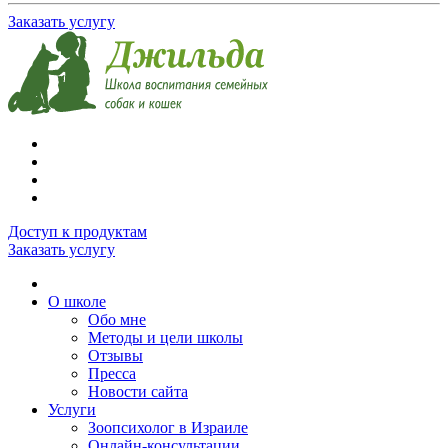
Заказать услугу
Доступ к продуктам
Заказать услугу
О школе
Обо мне
Методы и цели школы
Отзывы
Пресса
Новости сайта
Услуги
Зоопсихолог в Израиле
Онлайн-консультации