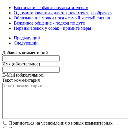
Воспитание собаки: памятка хозяевам
О доминировании - для тех, кто хочет разобраться
Облизывание мочки носа - самый частый сигнал
Вежливое общение - подход по дуге
Нервный зевок у собак - примите меры!
Предыдущий
Следующий
Добавить комментарий
Имя (обязательное)
E-Mail (обязательное)
Текст комментария
Подписаться на уведомления о новых комментариях