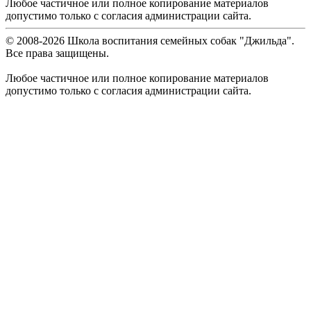
Любое частичное или полное копирование материалов
допустимо только с согласия администрации сайта.
© 2008-
2026
Школа воспитания семейных собак "Джильда".
Все права защищены.
Любое частичное или полное копирование материалов
допустимо только с согласия администрации сайта.