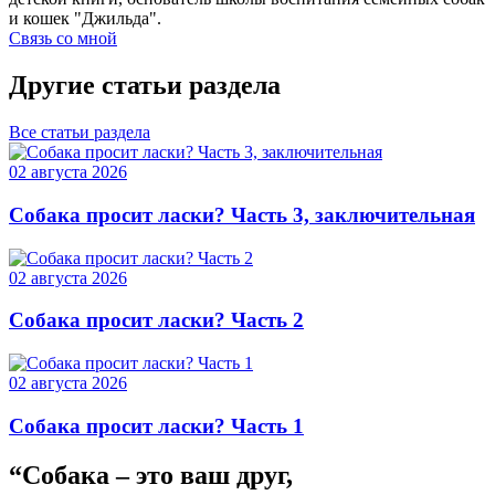
и кошек "Джильда".
Связь со мной
Другие статьи раздела
Все статьи раздела
02 августа 2026
Собака просит ласки? Часть 3, заключительная
02 августа 2026
Собака просит ласки? Часть 2
02 августа 2026
Собака просит ласки? Часть 1
“Собака – это ваш друг,