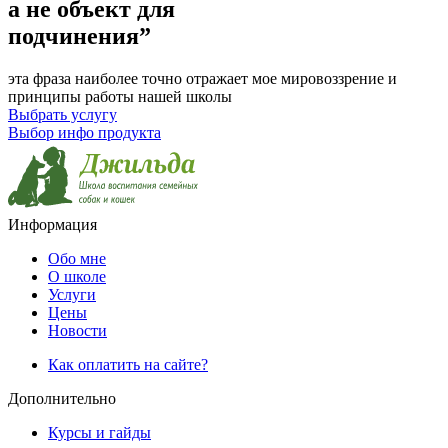
а не объект для
подчинения”
эта фраза наиболее точно отражает мое мировоззрение и
принципы работы нашей школы
Выбрать услугу
Выбор инфо продукта
Информация
Обо мне
О школе
Услуги
Цены
Новости
Как оплатить на сайте?
Дополнительно
Курсы и гайды