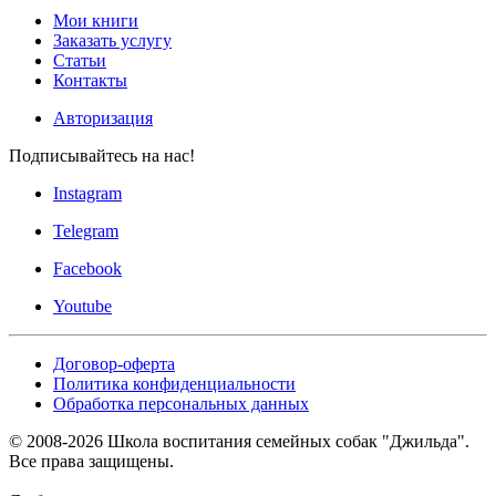
Мои книги
Заказать услугу
Статьи
Контакты
Авторизация
Подписывайтесь на нас!
Instagram
Telegram
Facebook
Youtube
Договор-оферта
Политика конфиденциальности
Обработка персональных данных
© 2008-
2026
Школа воспитания семейных собак "Джильда".
Все права защищены.