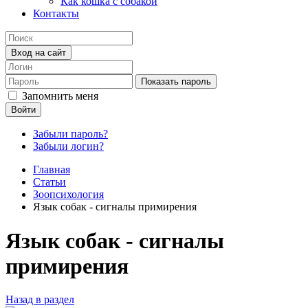
Как кошка с собакой
Контакты
Вход на сайт
Показать пароль
Запомнить меня
Войти
Забыли пароль?
Забыли логин?
Главная
Статьи
Зоопсихология
Язык собак - сигналы примирения
Язык собак - сигналы
примирения
Назад в раздел