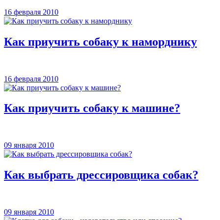
16 февраля 2010
Как приучить собаку к наморднику
16 февраля 2010
Как приучить собаку к машине?
09 января 2010
Как выбрать дрессировщика собак?
09 января 2010