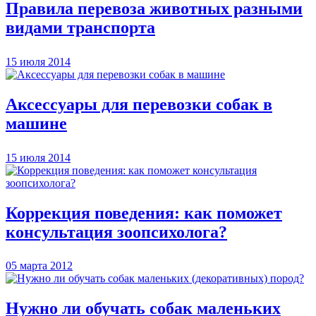
Правила перевоза животных разными
видами транспорта
15 июля 2014
Аксессуары для перевозки собак в
машине
15 июля 2014
Коррекция поведения: как поможет
консультация зоопсихолога?
05 марта 2012
Нужно ли обучать собак маленьких