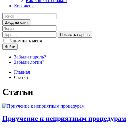
Как кошка с собакой
Контакты
Вход на сайт
Показать пароль
Запомнить меня
Войти
Забыли пароль?
Забыли логин?
Главная
Статьи
Статьи
Приучение к неприятным процедурам