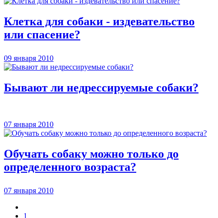
Клетка для собаки - издевательство
или спасение?
09 января 2010
Бывают ли недрессируемые собаки?
07 января 2010
Обучать собаку можно только до
определенного возраста?
07 января 2010
1