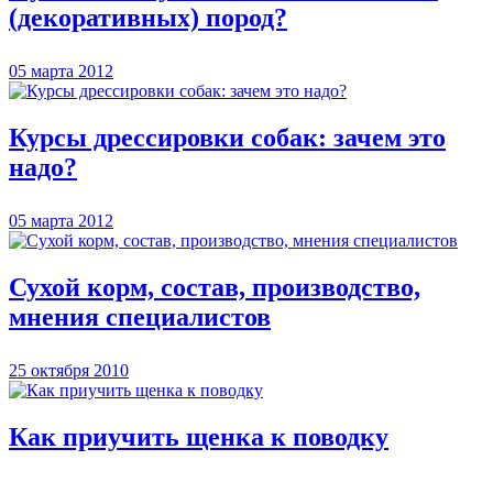
(декоративных) пород?
05 марта 2012
Курсы дрессировки собак: зачем это
надо?
05 марта 2012
Сухой корм, состав, производство,
мнения специалистов
25 октября 2010
Как приучить щенка к поводку