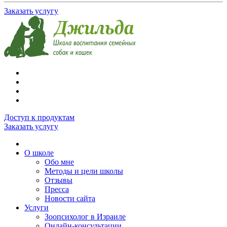
Заказать услугу
Доступ к продуктам
Заказать услугу
О школе
Обо мне
Методы и цели школы
Отзывы
Пресса
Новости сайта
Услуги
Зоопсихолог в Израиле
Онлайн-консультации