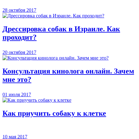
28 октября 2017
Дрессировка собак в Израиле. Как
проходит?
20 октября 2017
Консультация кинолога онлайн. Зачем
мне это?
01 июля 2017
Как приучить собаку к клетке
10 мая 2017