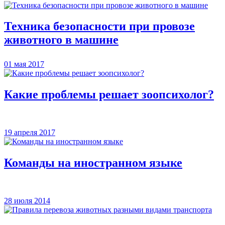
Техника безопасности при провозе
животного в машине
01 мая 2017
Какие проблемы решает зоопсихолог?
19 апреля 2017
Команды на иностранном языке
28 июля 2014