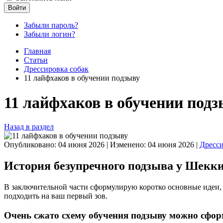
Войти
Забыли пароль?
Забыли логин?
Главная
Статьи
Дрессировка собак
11 лайфхаков в обучении подзыву
11 лайфхаков в обучении подз
Назад в раздел
Опубликовано: 04 июня 2026
|
Изменено: 04 июня 2026
|
Дресси
История безупречного подзыва у Шекки
В заключительной части сформулирую коротко основные идеи, ч
подходить на ваш первый зов.
Очень сжато схему обучения подзыву можно сфор