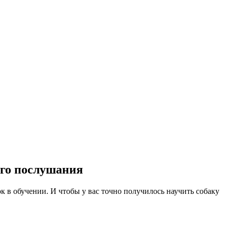
ого послушания
к в обучении. И чтобы у вас точно получилось научить собаку