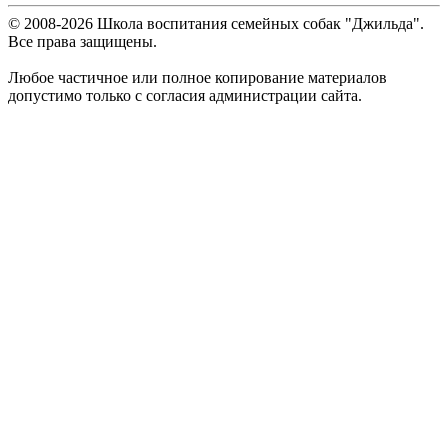
© 2008-
2026
Школа воспитания семейных собак "Джильда".
Все права защищены.
Любое частичное или полное копирование материалов
допустимо только с согласия администрации сайта.