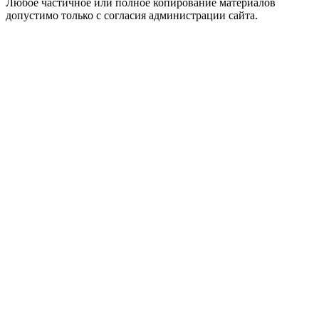
Любое частичное или полное копирование материалов
допустимо только с согласия администрации сайта.