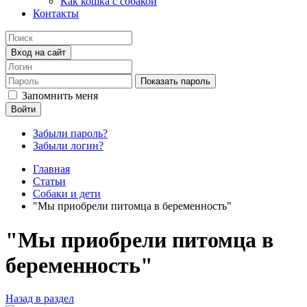
Как кошка с собакой
Контакты
Вход на сайт
Показать пароль
Запомнить меня
Войти
Забыли пароль?
Забыли логин?
Главная
Статьи
Собаки и дети
"Мы приобрели питомца в беременность"
"Мы приобрели питомца в
беременность"
Назад в раздел