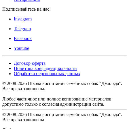
Подписывайтесь на нас!
Instagram
Telegram
Facebook
Youtube
Договор-оферта
Политика конфиденциальности
Обработка персональных данных
© 2008-
2026
Школа воспитания семейных собак "Джильда".
Все права защищены.
Любое частичное или полное копирование материалов
допустимо только с согласия администрации сайта.
© 2008-
2026
Школа воспитания семейных собак "Джильда".
Все права защищены.