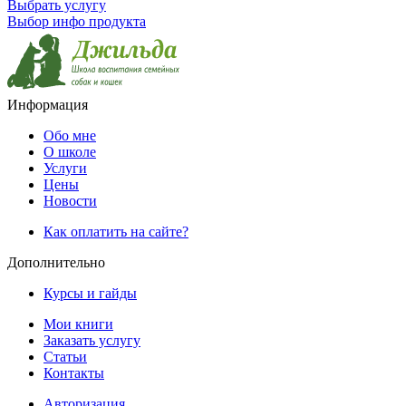
Выбрать услугу
Выбор инфо продукта
Информация
Обо мне
О школе
Услуги
Цены
Новости
Как оплатить на сайте?
Дополнительно
Курсы и гайды
Мои книги
Заказать услугу
Статьи
Контакты
Авторизация