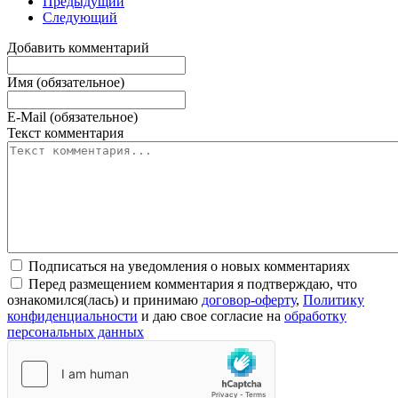
Предыдущий
Следующий
Добавить комментарий
Имя (обязательное)
E-Mail (обязательное)
Текст комментария
Подписаться на уведомления о новых комментариях
Перед размещением комментария я подтверждаю, что
ознакомился(лась) и принимаю
договор-оферту
,
Политику
конфиденциальности
и даю свое согласие на
обработку
персональных данных