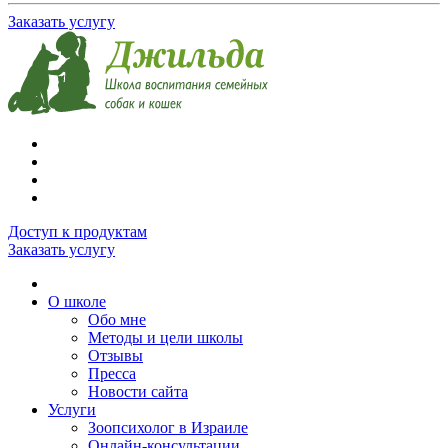
Заказать услугу
Доступ к продуктам
Заказать услугу
О школе
Обо мне
Методы и цели школы
Отзывы
Пресса
Новости сайта
Услуги
Зоопсихолог в Израиле
Онлайн-консультации