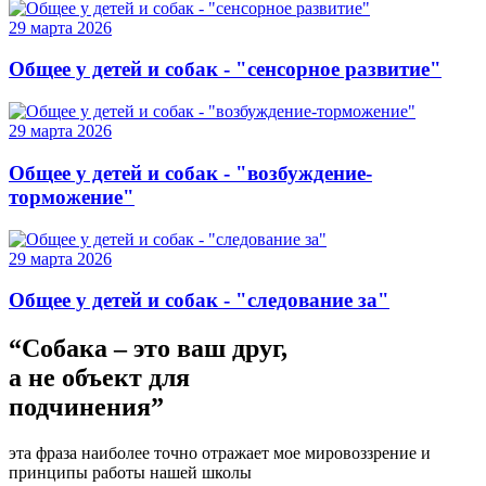
29 марта 2026
Общее у детей и собак - "сенсорное развитие"
29 марта 2026
Общее у детей и собак - "возбуждение-
торможение"
29 марта 2026
Общее у детей и собак - "следование за"
“Собака – это ваш друг,
а не объект для
подчинения”
эта фраза наиболее точно отражает мое мировоззрение и
принципы работы нашей школы