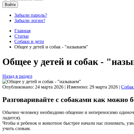
Войти
Забыли пароль?
Забыли логин?
Главная
Статьи
Собаки и дети
Общее у детей и собак - "называем"
Общее у детей и собак - "наз
Назад в раздел
Опубликовано: 24 марта 2026
|
Изменено: 29 марта 2026
|
Собак
Разговаривайте с собаками как можно 
Обычно человеку необходимо общение и непереносимо одиночес
ладится).
Чтобы и ребенок и животное быстрее начали нас понимать, узна
учить словам.