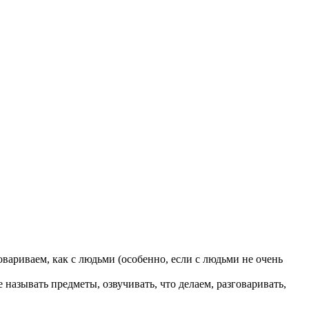
ариваем, как с людьми (особенно, если с людьми не очень
называть предметы, озвучивать, что делаем, разговаривать,