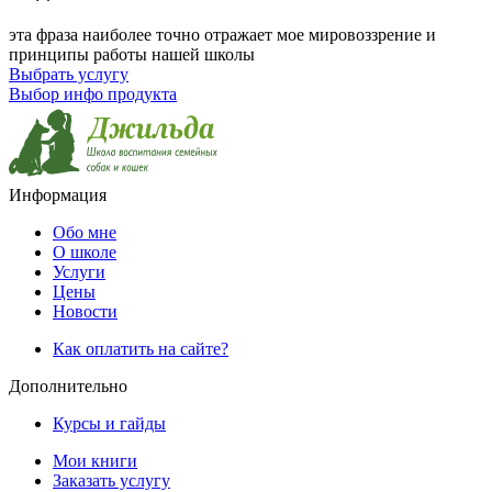
эта фраза наиболее точно отражает мое мировоззрение и
принципы работы нашей школы
Выбрать услугу
Выбор инфо продукта
Информация
Обо мне
О школе
Услуги
Цены
Новости
Как оплатить на сайте?
Дополнительно
Курсы и гайды
Мои книги
Заказать услугу