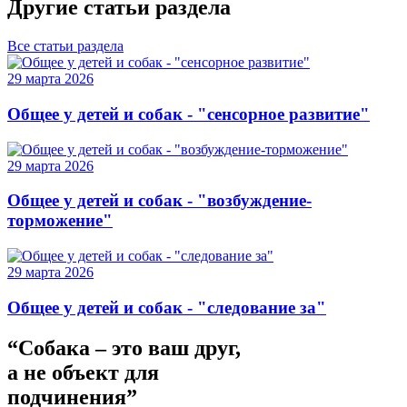
Другие статьи раздела
Все статьи раздела
29 марта 2026
Общее у детей и собак - "сенсорное развитие"
29 марта 2026
Общее у детей и собак - "возбуждение-
торможение"
29 марта 2026
Общее у детей и собак - "следование за"
“Собака – это ваш друг,
а не объект для
подчинения”