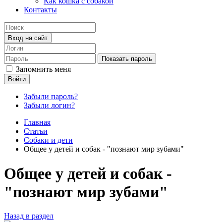
Как кошка с собакой
Контакты
Вход на сайт
Показать пароль
Запомнить меня
Войти
Забыли пароль?
Забыли логин?
Главная
Статьи
Собаки и дети
Общее у детей и собак - "познают мир зубами"
Общее у детей и собак -
"познают мир зубами"
Назад в раздел