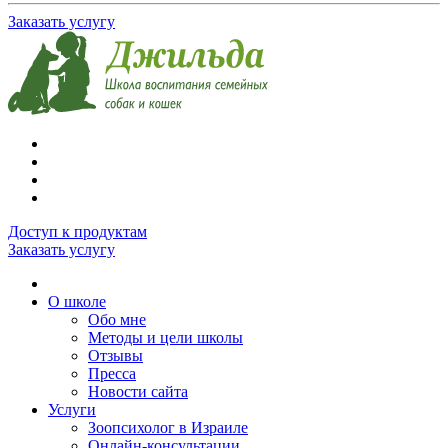
Заказать услугу
Доступ к продуктам
Заказать услугу
О школе
Обо мне
Методы и цели школы
Отзывы
Пресса
Новости сайта
Услуги
Зоопсихолог в Израиле
Онлайн-консультации