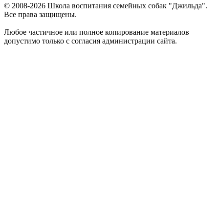
© 2008-
2026
Школа воспитания семейных собак "Джильда".
Все права защищены.
Любое частичное или полное копирование материалов
допустимо только с согласия администрации сайта.