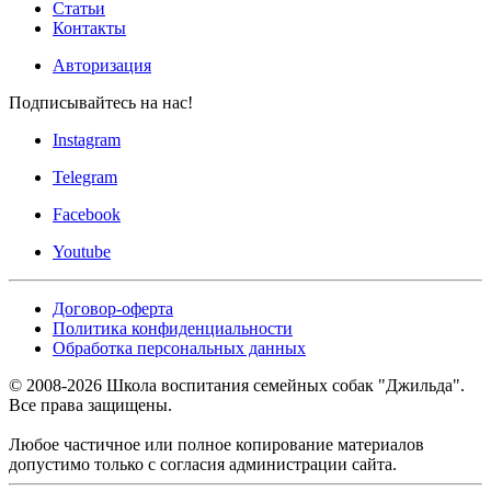
Статьи
Контакты
Авторизация
Подписывайтесь на нас!
Instagram
Telegram
Facebook
Youtube
Договор-оферта
Политика конфиденциальности
Обработка персональных данных
© 2008-
2026
Школа воспитания семейных собак "Джильда".
Все права защищены.
Любое частичное или полное копирование материалов
допустимо только с согласия администрации сайта.