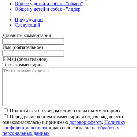
Общее у детей и собак - "обмен"
Общее у детей и собак - "лидер"
Предыдущий
Следующий
Добавить комментарий
Имя (обязательное)
E-Mail (обязательное)
Текст комментария
Подписаться на уведомления о новых комментариях
Перед размещением комментария я подтверждаю, что
ознакомился(лась) и принимаю
договор-оферту
,
Политику
конфиденциальности
и даю свое согласие на
обработку
персональных данных